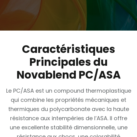
Caractéristiques
Principales du
Novablend PC/ASA
Le PC/ASA est un compound thermoplastique
qui combine les propriétés mécaniques et
thermiques du polycarbonate avec la haute
résistance aux intempéries de l’ASA. Il offre
une excellente stabilité dimensionnelle, une
résistance aux chocs, une colorabilité