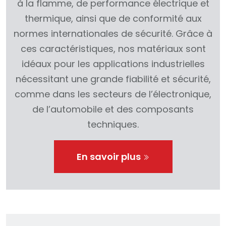
à la flamme, de performance électrique et
thermique, ainsi que de conformité aux
normes internationales de sécurité. Grâce à
ces caractéristiques, nos matériaux sont
idéaux pour les applications industrielles
nécessitant une grande fiabilité et sécurité,
comme dans les secteurs de l’électronique,
de l’automobile et des composants
techniques.
En savoir plus