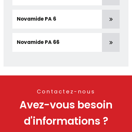
Novamide PA 6
Novamide PA 66
Contactez-nous
Avez-vous besoin
d'informations ?