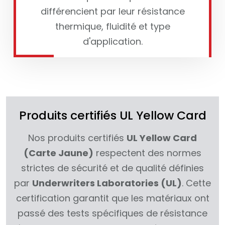
différencient par leur résistance
thermique, fluidité et type
d'application.
Produits certifiés UL Yellow Card
Nos produits certifiés
UL Yellow Card
(Carte Jaune)
respectent des normes
strictes de sécurité et de qualité définies
par
Underwriters Laboratories (UL)
. Cette
certification garantit que les matériaux ont
passé des tests spécifiques de résistance