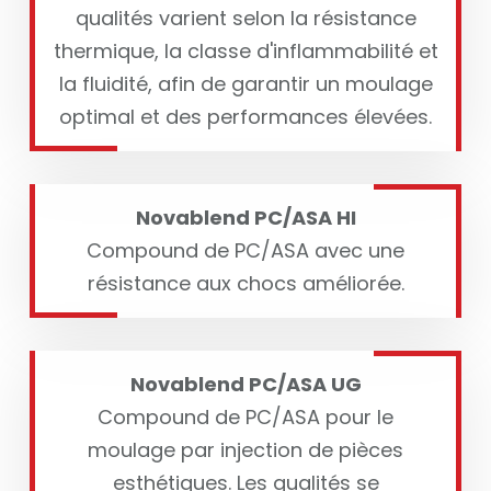
qualités varient selon la résistance
thermique, la classe d'inflammabilité et
la fluidité, afin de garantir un moulage
optimal et des performances élevées.
Novablend PC/ASA HI
Compound de PC/ASA avec une
résistance aux chocs améliorée.
Novablend PC/ASA UG
Compound de PC/ASA pour le
moulage par injection de pièces
esthétiques. Les qualités se