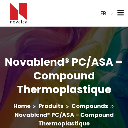
FR
Novablend® PC/ASA –
Compound
Thermoplastique
Home
Produits
Compounds
Novablend® PC/ASA – Compound
Thermoplastique