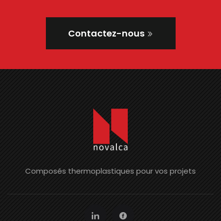
Contactez-nous
Composés thermoplastiques pour vos projets