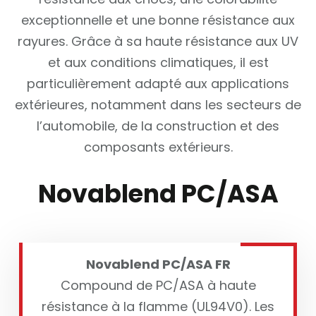
exceptionnelle et une bonne résistance aux
rayures. Grâce à sa haute résistance aux UV
et aux conditions climatiques, il est
particulièrement adapté aux applications
extérieures, notamment dans les secteurs de
l’automobile, de la construction et des
composants extérieurs.
Novablend PC/ASA
Novablend PC/ASA FR
Compound de PC/ASA à haute
résistance à la flamme (UL94V0). Les