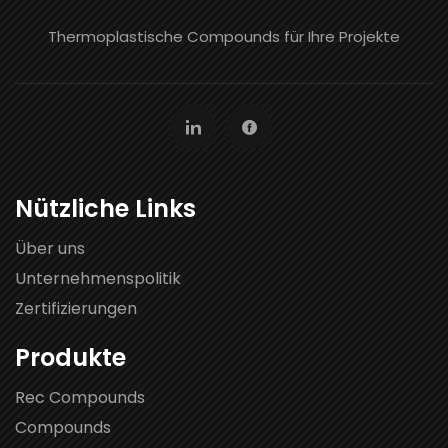
Thermoplastische Compounds für Ihre Projekte
Nützliche Links
Über uns
Unternehmenspolitik
Zertifizierungen
Produkte
Rec Compounds
Compounds