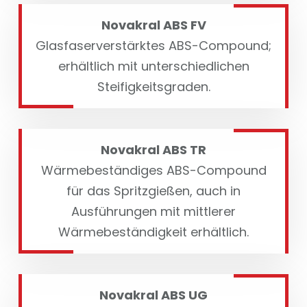
Novakral ABS FV
Glasfaserverstärktes ABS-Compound;
erhältlich mit unterschiedlichen
Steifigkeitsgraden.
Novakral ABS TR
Wärmebeständiges ABS-Compound
für das Spritzgießen, auch in
Ausführungen mit mittlerer
Wärmebeständigkeit erhältlich.
Novakral ABS UG