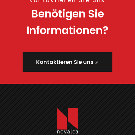
Kontaktieren Sie uns
Benötigen Sie
Informationen?
Kontaktieren Sie uns