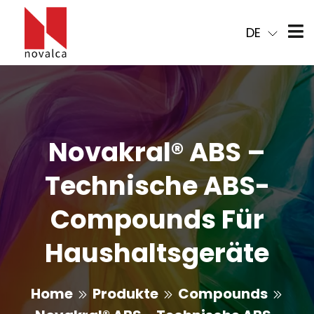
DE
Novakral® ABS –
Technische ABS-
Compounds Für
Haushaltsgeräte
Home
Produkte
Compounds