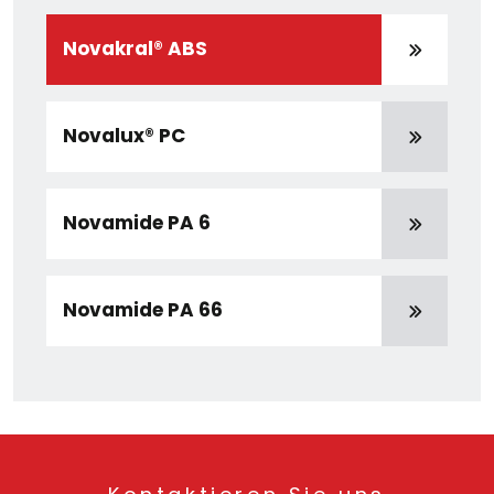
Novakral® ABS
Novalux® PC
Novamide PA 6
Novamide PA 66