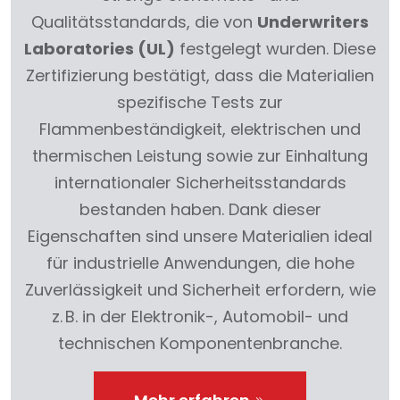
Qualitätsstandards, die von
Underwriters
Laboratories (UL)
festgelegt wurden. Diese
Zertifizierung bestätigt, dass die Materialien
spezifische Tests zur
Flammenbeständigkeit, elektrischen und
thermischen Leistung sowie zur Einhaltung
internationaler Sicherheitsstandards
bestanden haben. Dank dieser
Eigenschaften sind unsere Materialien ideal
für industrielle Anwendungen, die hohe
Zuverlässigkeit und Sicherheit erfordern, wie
z. B. in der Elektronik-, Automobil- und
technischen Komponentenbranche.