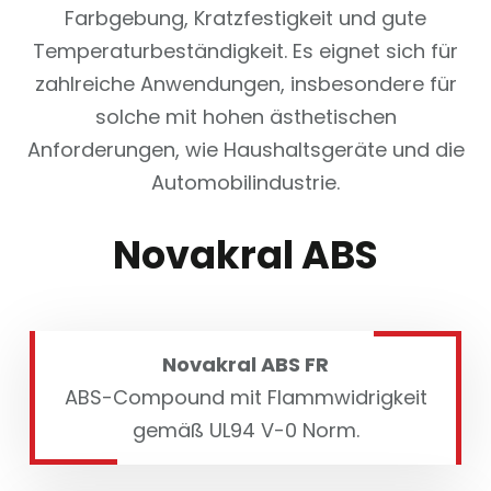
Farbgebung, Kratzfestigkeit und gute
Temperaturbeständigkeit. Es eignet sich für
zahlreiche Anwendungen, insbesondere für
solche mit hohen ästhetischen
Anforderungen, wie Haushaltsgeräte und die
Automobilindustrie.
Novakral ABS
Novakral ABS FR
ABS-Compound mit Flammwidrigkeit
gemäß UL94 V-0 Norm.