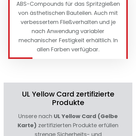
ABS-Compounds für das Spritzgießen
von ästhetischen Bauteilen. Auch mit
verbessertem Fließverhalten und je
nach Anwendung variabler
mechanischer Festigkeit erhältlich. In
allen Farben verfügbar.
UL Yellow Card zertifizierte
Produkte
Unsere nach
UL Yellow Card (Gelbe
Karte)
zertifizierten Produkte erfüllen
strenge Sicherheits- und