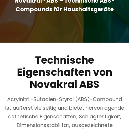
Novakral® ABS – Technische ABS-
Compounds für Haushaltsgeräte
Technische
Eigenschaften von
Novakral ABS
Acrylnitril-Butadien-Styrol (ABS)-Compound
ist äußerst vielseitig und bietet hervorragende
ästhetische Eigenschaften, Schlagfestigkeit,
Dimensionsstabilität, ausgezeichnete