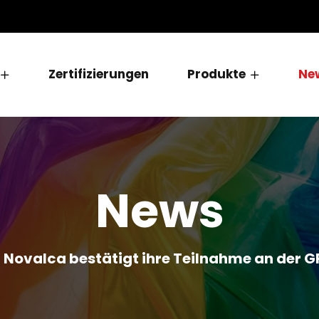
Zertifizierungen
Produkte
Ne
News
Novalca bestätigt ihre Teilnahme an der 